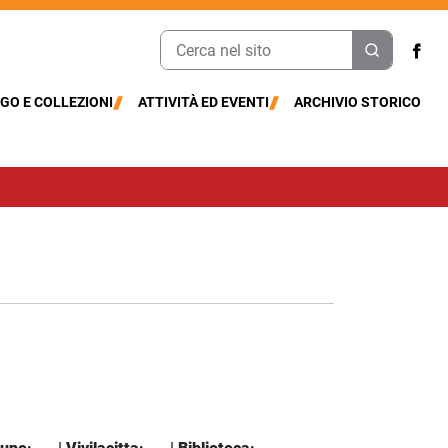
GO E COLLEZIONI
ATTIVITÀ ED EVENTI
ARCHIVIO STORICO