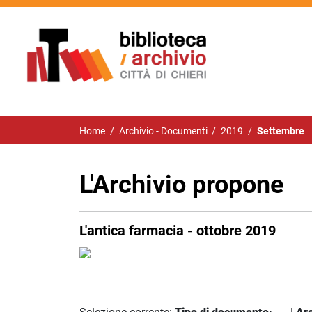
Home
/
Archivio - Documenti
/
2019
/
Settembre
L'Archivio propone
L'antica farmacia - ottobre 2019