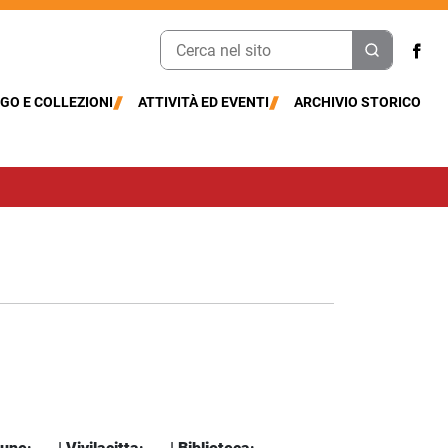
GO E COLLEZIONI
ATTIVITÀ ED EVENTI
ARCHIVIO STORICO