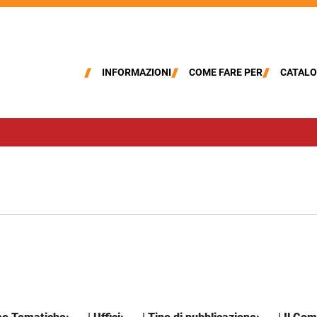
INFORMAZIONI
COME FARE PER
CATALO