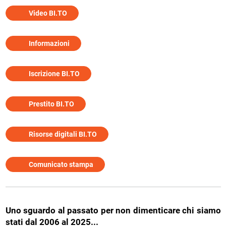
Video BI.TO
Informazioni
Iscrizione BI.TO
Prestito BI.TO
Risorse digitali BI.TO
Comunicato stampa
Uno sguardo al passato
per non dimenticare chi siamo
stati dal 2006 al 2025...