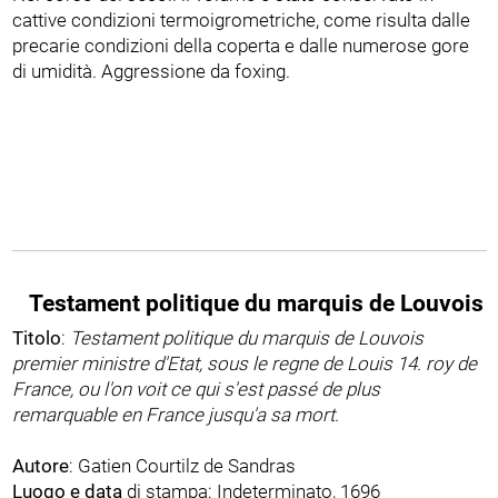
cattive condizioni termoigrometriche, come risulta dalle
precarie condizioni della coperta e dalle numerose gore
di umidità. Aggressione da foxing.
Testament politique du marquis de Louvois
Titolo
:
Testament politique du marquis de Louvois
premier ministre d'Etat, sous le regne de Louis 14. roy de
France, ou l'on voit ce qui s'est passé de plus
remarquable en France jusqu'a sa mort.
Autore
: Gatien Courtilz de Sandras
Luogo e data
di stampa: Indeterminato, 1696