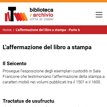
Home
/
L'affermazione del libro a stampa - Parte 6
L’affermazione del libro a stampa
Il Seicento
Prosegue l'esposizione degli esemplari custoditi in
Sala
Francone
che testimoniano l'affermazione della stampa a
caratteri mobili nei volumi pubblicati tra il 1501 e il 1600.
Tractatus de usufructu