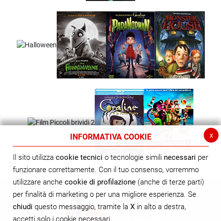
x
INFORMATIVA COOKIE
Il sito utilizza
cookie tecnici
o tecnologie simili
necessari
per
funzionare correttamente. Con il tuo consenso, vorremmo
utilizzare anche
cookie di profilazione
(anche di terze parti)
per finalità di marketing o per una migliore esperienza. Se
chiudi
questo messaggio, tramite la
X
in alto a destra,
accetti solo i cookie necessari.