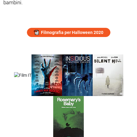
bambini.
Filmografia per Halloween 2020