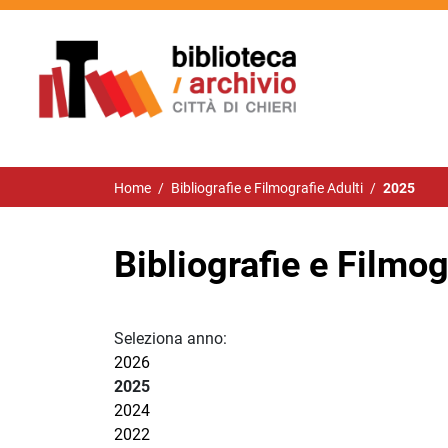
Home
/
Bibliografie e Filmografie Adulti
/
2025
Bibliografie e Filmog
Seleziona anno:
2026
2025
2024
2022