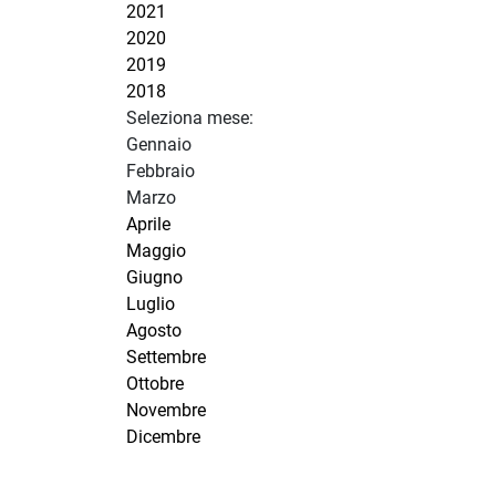
2021
2020
2019
2018
Seleziona mese:
Gennaio
Febbraio
Marzo
Aprile
Maggio
Giugno
Luglio
Agosto
Settembre
Ottobre
Novembre
Dicembre