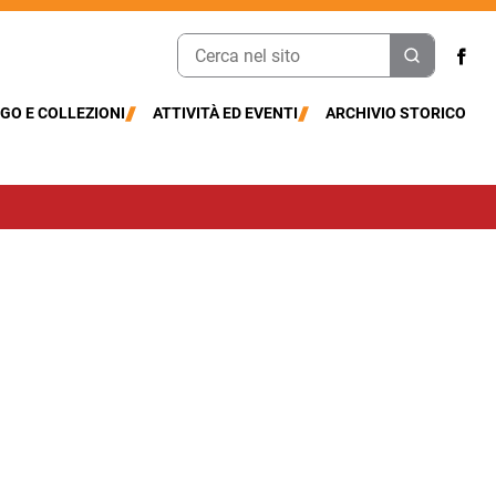
GO E COLLEZIONI
ATTIVITÀ ED EVENTI
ARCHIVIO STORICO