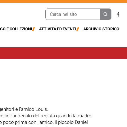
GO E COLLEZIONI
ATTIVITÀ ED EVENTI
ARCHIVIO STORICO
enitori e l'amico Louis.
Fellini, un regalo del regista quando la madre
o poco prima con l'amico, il piccolo Daniel