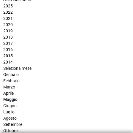
2025
2022
2021
2020
2019
2018
2017
2016
2015
2014
Seleziona mese:
Gennaio
Febbraio
Marzo
Aprile
Maggio
Giugno
Luglio
Agosto
Settembre
Ottobre