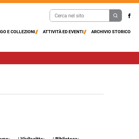
GO E COLLEZIONI
ATTIVITÀ ED EVENTI
ARCHIVIO STORICO