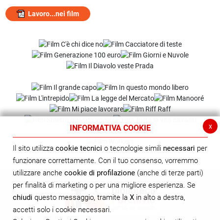
Lavoro...nei film
x
INFORMATIVA COOKIE
Il sito utilizza
cookie tecnici
o tecnologie simili
necessari
per
funzionare correttamente. Con il tuo consenso, vorremmo
utilizzare anche
cookie di profilazione
(anche di terze parti)
per finalità di marketing o per una migliore esperienza. Se
chiudi
questo messaggio, tramite la
X
in alto a destra,
accetti solo i cookie necessari.